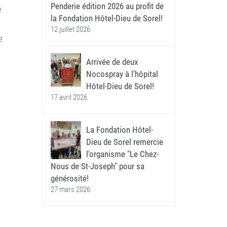
Penderie édition 2026 au profit de
e
la Fondation Hôtel-Dieu de Sorel!
12 juillet 2026
e
Arrivée de deux
Nocospray à l'hôpital
Hôtel-Dieu de Sorel!
17 avril 2026
La Fondation Hôtel-
Dieu de Sorel remercie
l'organisme "Le Chez-
Nous de St-Joseph" pour sa
générosité!
27 mars 2026