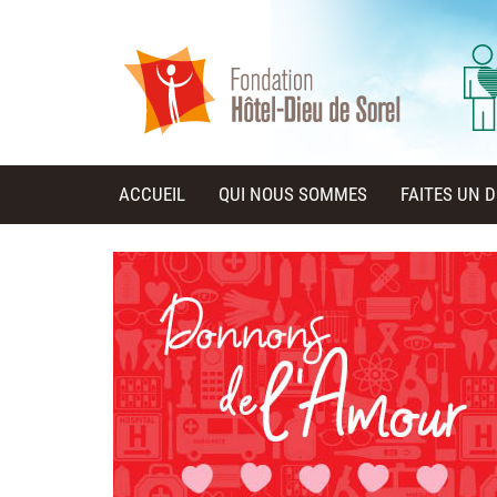
ACCUEIL
QUI NOUS SOMMES
FAITES UN 