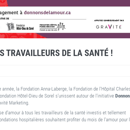
 TRAVAILLEURS DE LA SANTÉ !
année, la Fondation Anna-Laberge, la Fondation de l’Hôpital Charle
ndation Hôtel-Dieu de Sorel s’unissent autour de l’initiative
Donnon
vité Marketing.
 d’amour à tous les travailleurs de la santé investis et tellement
ondations hospitalières souhaitent profiter du mois de l’amour pour 