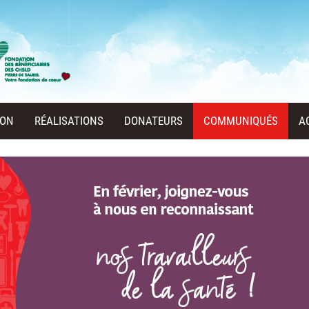
DON
RÉALISATIONS
DONATEURS
COMMUNIQUÉS
A