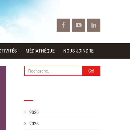
CTIVITÉS
MÉDIATHÈQUE
NOUS JOINDRE
Go!
ARCHIVES
2026
2025