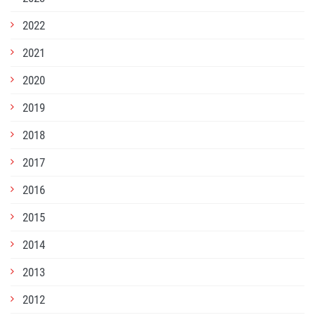
2022
2021
2020
2019
2018
2017
2016
2015
2014
2013
2012