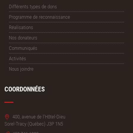
Différents types de dons
Programme de reconnaissance
Réalisations
Nos donateurs
Communiqués
Activités
Nous joindre
COORDONNÉES
400, avenue de l'Hôtel-Dieu
Sorel-Tracy (Québec) J3P 1N5