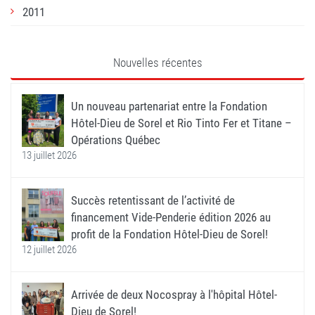
2011
Nouvelles récentes
Un nouveau partenariat entre la Fondation
Hôtel-Dieu de Sorel et Rio Tinto Fer et Titane –
Opérations Québec
13 juillet 2026
Succès retentissant de l’activité de
financement Vide-Penderie édition 2026 au
profit de la Fondation Hôtel-Dieu de Sorel!
12 juillet 2026
Arrivée de deux Nocospray à l'hôpital Hôtel-
Dieu de Sorel!