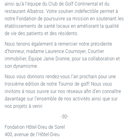
ainsi qu’à l’équipe du Club de Golf Continental et du
restaurant Albatros. Votre soutien indéfectible permet à
notre Fondation de poursuivre sa mission en soutenant les
établissements de santé locaux en améliorant la qualité
de vie des patients et des résidents.
Nous tenons également à remercier notre présidente
d’honneur, madame Laurence Cournoyer, Courtier
immobilier, Équipe Janie Dionne, pour sa collaboration et
son dynamisme.
Nous vous donnons rendez-vous l’an prochain pour une
troisième édition de notre Tournoi de golf! Nous vous
invitons à nous suivre sur nos réseaux afin d’en connaître
davantage sur l’ensemble de nos activités ainsi que sur
nos projets à venir.
-30-
Fondation Hôtel-Dieu de Sorel
400, avenue de l’Hôtel-Dieu