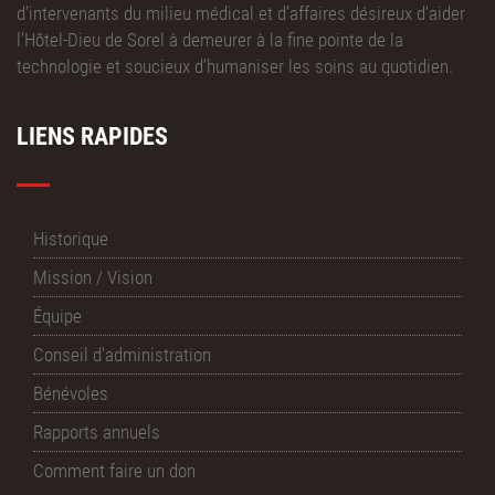
d’intervenants du milieu médical et d’affaires désireux d’aider
l’Hôtel-Dieu de Sorel à demeurer à la fine pointe de la
technologie et soucieux d’humaniser les soins au quotidien.
LIENS RAPIDES
Historique
Mission / Vision
Équipe
Conseil d'administration
Bénévoles
Rapports annuels
Comment faire un don