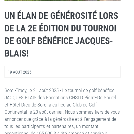
UN ÉLAN DE GÉNÉROSITÉ LORS
DE LA 2E ÉDITION DU TOURNOI
DE GOLF BÉNÉFICE JACQUES-
BLAIS!
19 AOÛT 2025
Sorel-Tracy, le 21 août 2025 - Le tournoi de golf bénéfice
JACQUES BLAIS des Fondations CHSLD Pierre-De Saurel
et Hôtel-Dieu de Sorel a eu lieu au Club de Golf
Continental le 20 août dernier. Nous sommes fiers de vous
annoncer que grâce à la générosité et à l’engagement de
tous les participants et partenaires, un montant
exceptionnel de 105 000 $ a été amassé et servira à