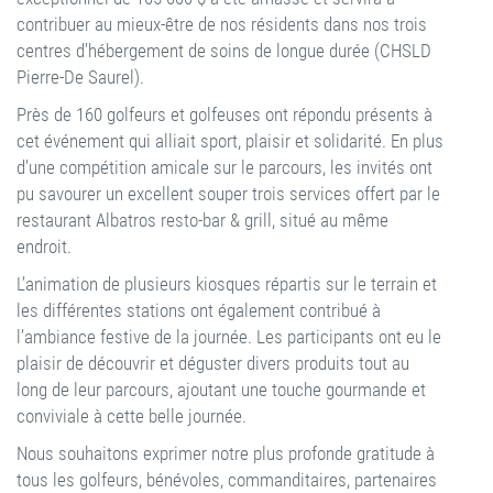
contribuer au mieux-être de nos résidents dans nos trois
centres d’hébergement de soins de longue durée (CHSLD
Pierre-De Saurel).
Près de 160 golfeurs et golfeuses ont répondu présents à
cet événement qui alliait sport, plaisir et solidarité. En plus
d’une compétition amicale sur le parcours, les invités ont
pu savourer un excellent souper trois services offert par le
restaurant Albatros resto-bar & grill, situé au même
endroit.
L’animation de plusieurs kiosques répartis sur le terrain et
les différentes stations ont également contribué à
l’ambiance festive de la journée. Les participants ont eu le
plaisir de découvrir et déguster divers produits tout au
long de leur parcours, ajoutant une touche gourmande et
conviviale à cette belle journée.
Nous souhaitons exprimer notre plus profonde gratitude à
tous les golfeurs, bénévoles, commanditaires, partenaires