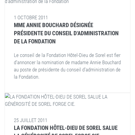
1 OCTOBRE 2011
MME ANNIE BOUCHARD DÉSIGNÉE
PRÉSIDENTE DU CONSEIL D'ADMINISTRATION
DE LA FONDATION
Le conseil de la Fondation Hôtel-Dieu de Sorel est fier
d’annoncer la nomination de madame Annie Bouchard
au poste de présidente du conseil d’administration de
la Fondation.
25 JUILLET 2011
LA FONDATION HÔTEL-DIEU DE SOREL SALUE