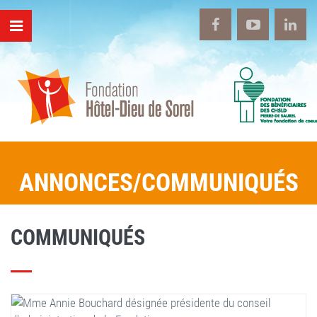
ANNONCES/COMMUNIQUÉS
COMMUNIQUÉS