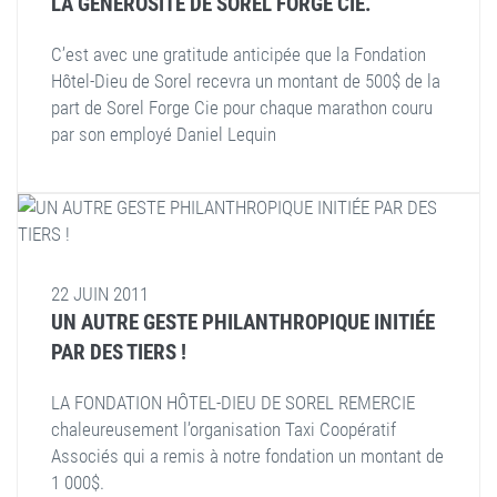
LA GÉNÉROSITÉ DE SOREL FORGE CIE.
C’est avec une gratitude anticipée que la Fondation
Hôtel-Dieu de Sorel recevra un montant de 500$ de la
part de Sorel Forge Cie pour chaque marathon couru
par son employé Daniel Lequin
22 JUIN 2011
UN AUTRE GESTE PHILANTHROPIQUE INITIÉE
PAR DES TIERS !
LA FONDATION HÔTEL-DIEU DE SOREL REMERCIE
chaleureusement l’organisation Taxi Coopératif
Associés qui a remis à notre fondation un montant de
1 000$.